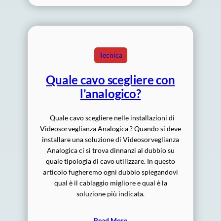
Tecnica
Quale cavo scegliere con
l’analogico?
Quale cavo scegliere nelle installazioni di
Videosorveglianza Analogica ? Quando si deve
installare una soluzione di Videosorveglianza
Analogica ci si trova dinnanzi al dubbio su
quale tipologia di cavo utilizzare. In questo
articolo fugheremo ogni dubbio spiegandovi
qual è il cablaggio migliore e qual è la
soluzione più indicata.
Read More