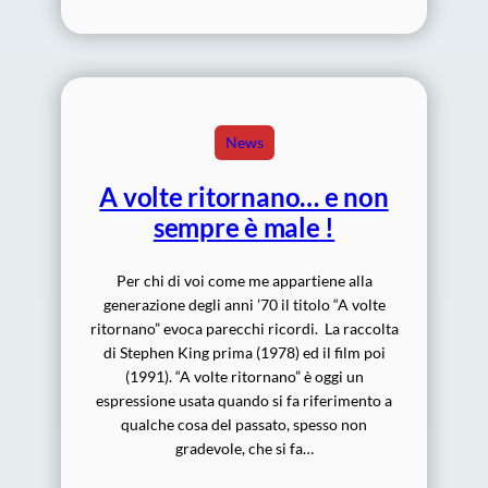
News
A volte ritornano… e non
sempre è male !
Per chi di voi come me appartiene alla
generazione degli anni ’70 il titolo “A volte
ritornano” evoca parecchi ricordi. La raccolta
di Stephen King prima (1978) ed il film poi
(1991). “A volte ritornano” è oggi un
espressione usata quando si fa riferimento a
qualche cosa del passato, spesso non
gradevole, che si fa…