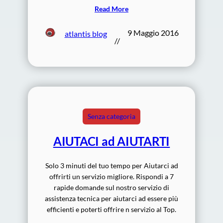
Read More
9 Maggio 2016
atlantis blog
//
Senza categoria
AIUTACI ad AIUTARTI
Solo 3 minuti del tuo tempo per Aiutarci ad
offrirti un servizio migliore. Rispondi a 7
rapide domande sul nostro servizio di
assistenza tecnica per aiutarci ad essere più
efficienti e poterti offrire n servizio al Top.