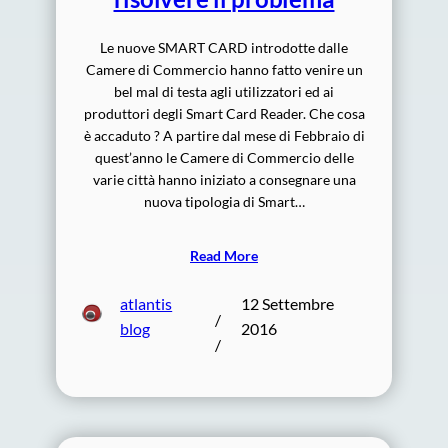
Le nuove SMART CARD introdotte dalle
Camere di Commercio hanno fatto venire un
bel mal di testa agli utilizzatori ed ai
produttori degli Smart Card Reader. Che cosa
è accaduto ? A partire dal mese di Febbraio di
quest’anno le Camere di Commercio delle
varie città hanno iniziato a consegnare una
nuova tipologia di Smart…
Read More
atlantis
12 Settembre
/
blog
2016
/