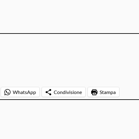
WhatsApp
Condivisione
Stampa