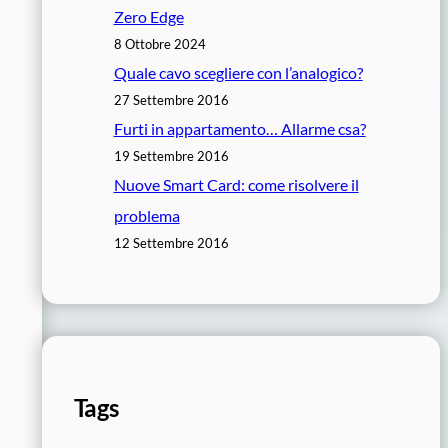
Zero Edge
8 Ottobre 2024
Quale cavo scegliere con l’analogico?
27 Settembre 2016
Furti in appartamento… Allarme csa?
19 Settembre 2016
Nuove Smart Card: come risolvere il
problema
12 Settembre 2016
Tags