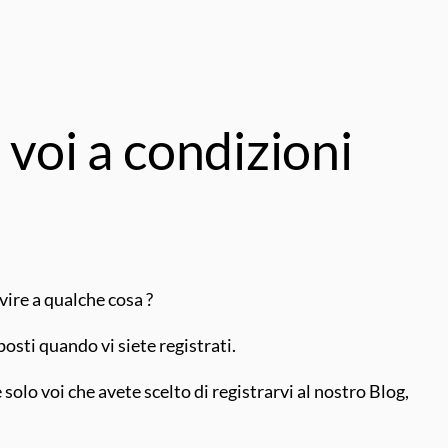
 voi a condizioni
rvire a qualche cosa ?
sti quando vi siete registrati.
 solo voi che avete scelto di registrarvi al nostro Blog,