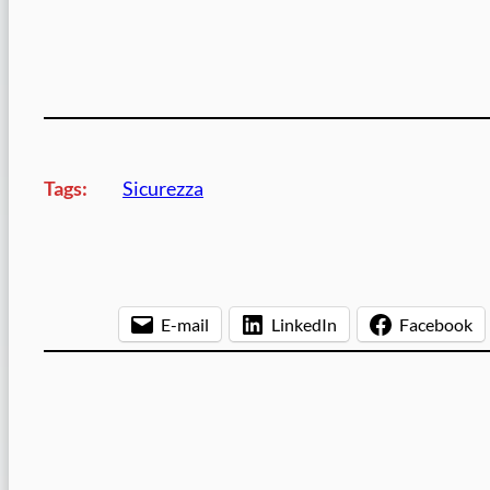
Tags:
Sicurezza
E-mail
LinkedIn
Facebook