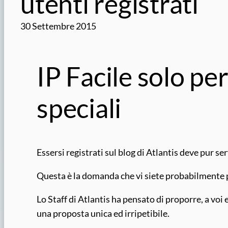
utenti registrati
30 Settembre 2015
IP Facile solo per
speciali
Essersi registrati sul blog di Atlantis deve pur se
Questa è la domanda che vi siete probabilmente po
Lo Staff di Atlantis ha pensato di proporre, a voi e
una proposta unica ed irripetibile.